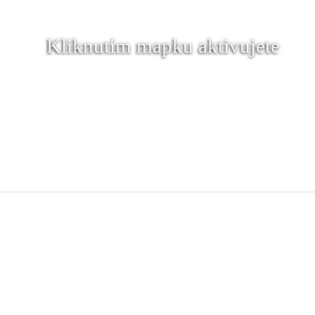
Kliknutím mapku aktivujete