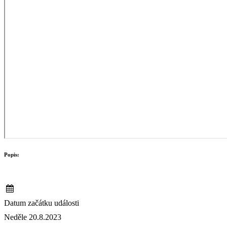
Popis:
Datum začátku události
Neděle 20.8.2023