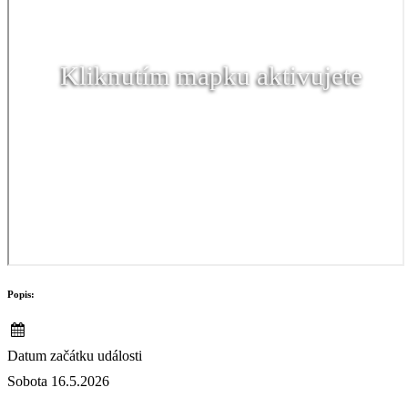
Kliknutím mapku aktivujete
Popis:
Datum začátku události
Sobota 16.5.2026