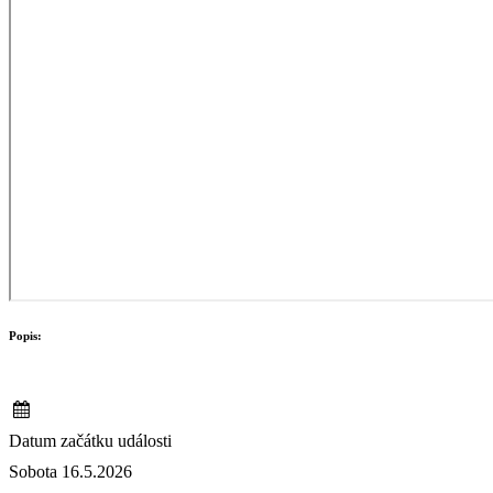
Popis:
Datum začátku události
Sobota 16.5.2026