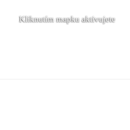
Kliknutím mapku aktivujete