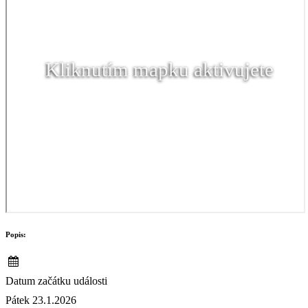
Kliknutím mapku aktivujete
Popis:
Datum začátku události
Pátek 23.1.2026