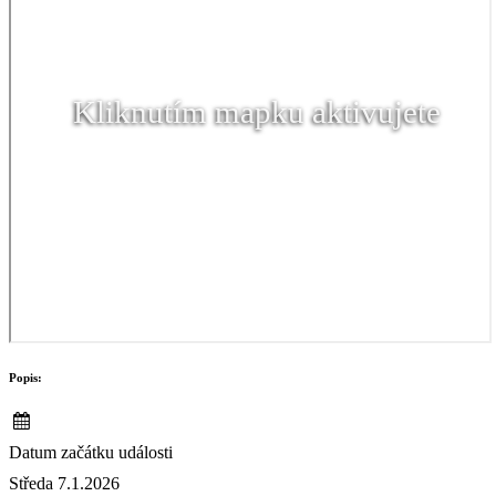
Kliknutím mapku aktivujete
Popis:
Datum začátku události
Středa 7.1.2026