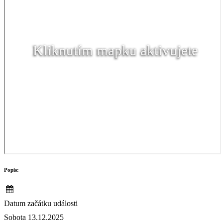
Kliknutím mapku aktivujete
Popis:
Datum začátku události
Sobota 13.12.2025