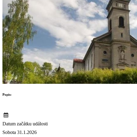
Popis:
Datum začátku události
Sobota 31.1.2026