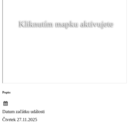
Kliknutím mapku aktivujete
Popis:
Datum začátku události
Čtvrtek 27.11.2025