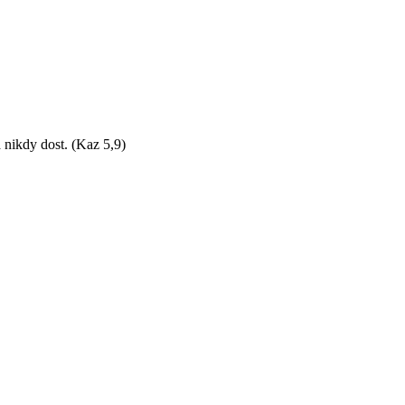
 nikdy dost. (Kaz 5,9)