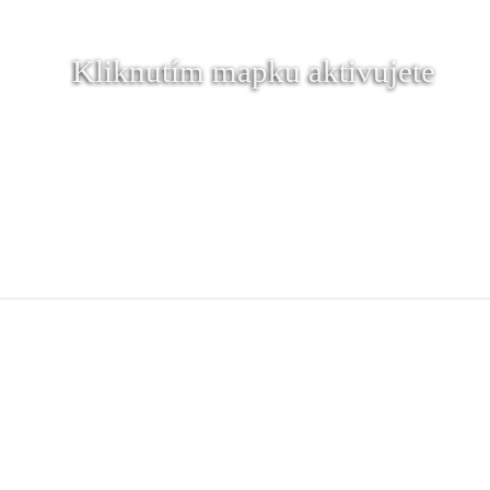
Kliknutím mapku aktivujete