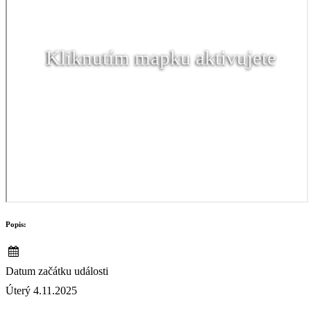
Kliknutím mapku aktivujete
Popis:
Datum začátku události
Úterý 4.11.2025