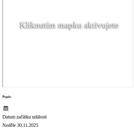
Kliknutím mapku aktivujete
Popis:
Datum začátku události
Neděle 30.11.2025