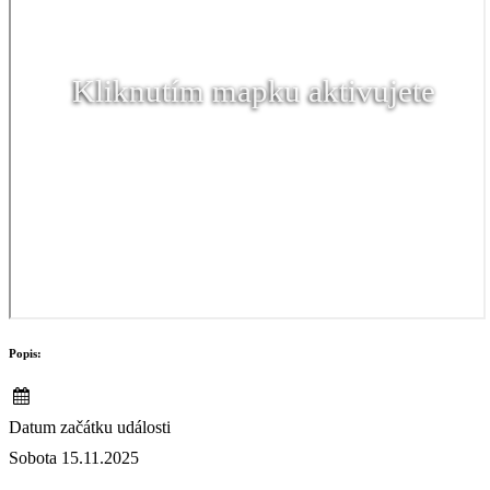
Kliknutím mapku aktivujete
Popis:
Datum začátku události
Sobota 15.11.2025