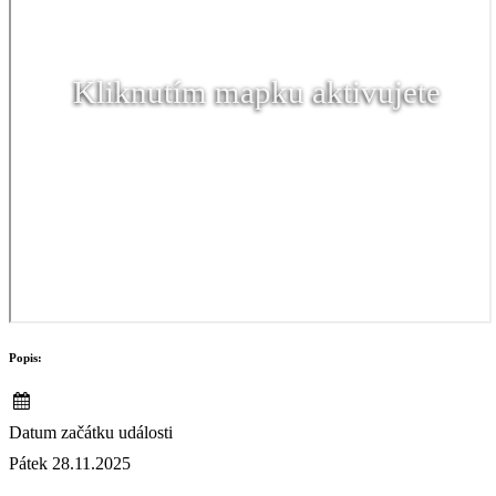
Kliknutím mapku aktivujete
Popis:
Datum začátku události
Pátek 28.11.2025