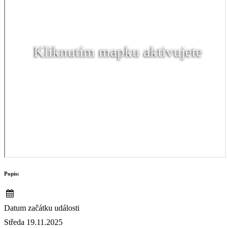
Kliknutím mapku aktivujete
Popis:
Datum začátku události
Středa 19.11.2025