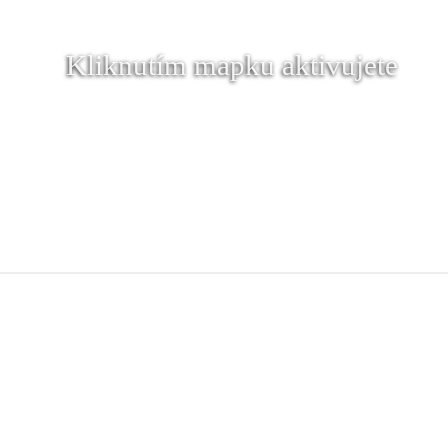
Kliknutím mapku aktivujete