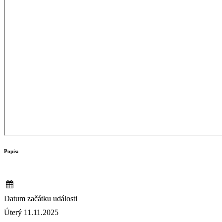
Popis:
Datum začátku události
Úterý 11.11.2025