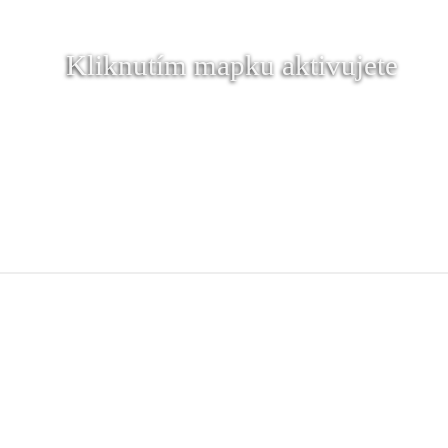
Kliknutím mapku aktivujete