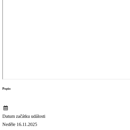
Popis:
Datum začátku události
Neděle 16.11.2025