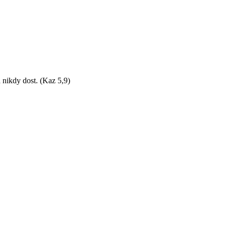
 nikdy dost. (Kaz 5,9)