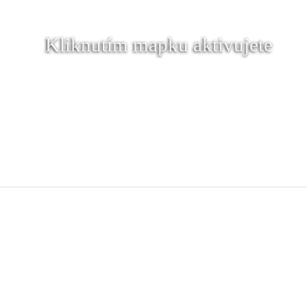
Kliknutím mapku aktivujete