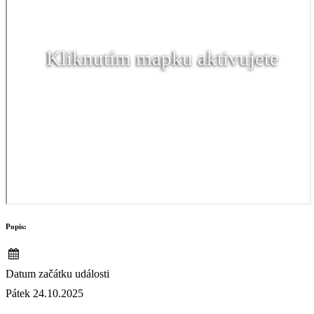
Kliknutím mapku aktivujete
Popis:
Datum začátku události
Pátek 24.10.2025