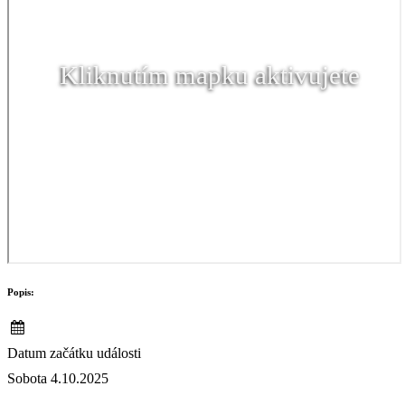
Kliknutím mapku aktivujete
Popis:
Datum začátku události
Sobota 4.10.2025