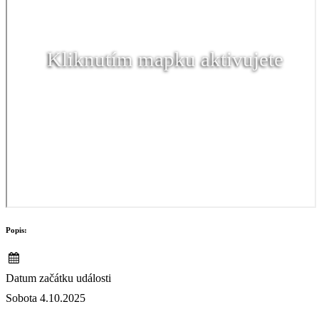
Kliknutím mapku aktivujete
Popis:
Datum začátku události
Sobota 4.10.2025