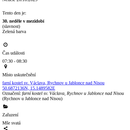
Tento den je:
30. neděle v mezidobí
(slavnost)
Zelená barva                                                                                       
Čas události
07:30 - 08:30
Místo uskutečnění
farní kostel sv. Václava, Rychnov u Jablonce nad Nisou
50.6872136N, 15.1489582E
Označení:
farní kostel sv. Václava, Rychnov u Jablonce nad Nisou
(Rychnov u Jablonce nad Nisou)
Zařazení
Mše svatá