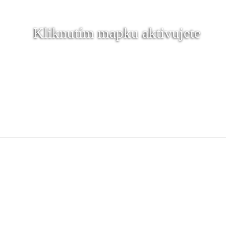
Kliknutím mapku aktivujete