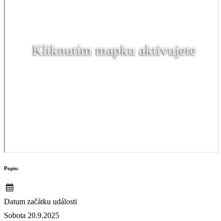
Kliknutím mapku aktivujete
Popis:
Datum začátku události
Sobota 20.9.2025