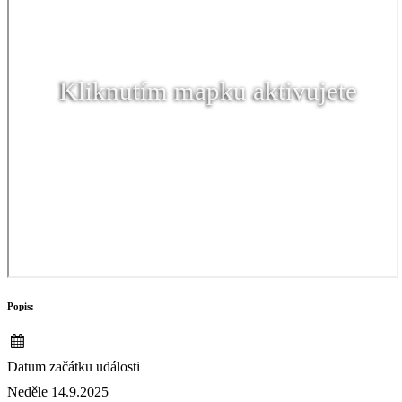
Kliknutím mapku aktivujete
Popis:
Datum začátku události
Neděle 14.9.2025