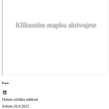
Kliknutím mapku aktivujete
Popis:
Datum začátku události
Sobota 20.9.2025