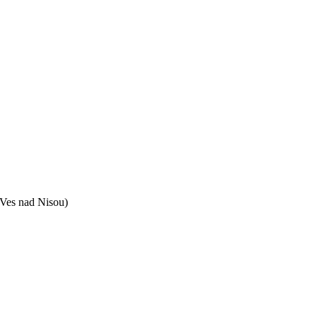
Ves nad Nisou)