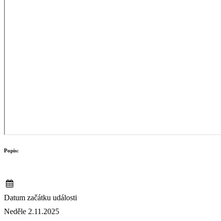
Popis:
Datum začátku události
Neděle 2.11.2025