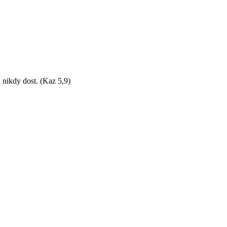
 nikdy dost. (Kaz 5,9)