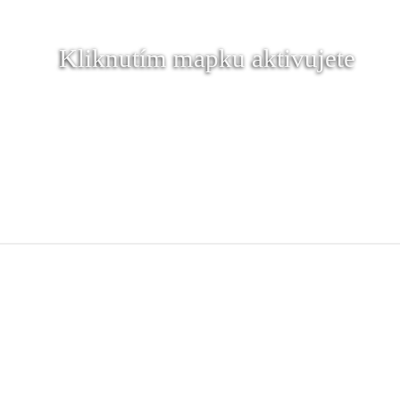
Kliknutím mapku aktivujete