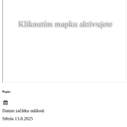
Kliknutím mapku aktivujete
Popis:
Datum začátku události
Středa 13.8.2025