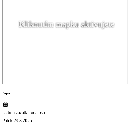
Kliknutím mapku aktivujete
Popis:
Datum začátku události
Pátek 29.8.2025