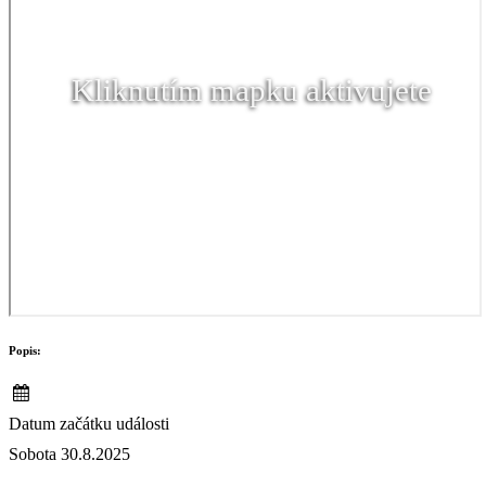
Kliknutím mapku aktivujete
Popis:
Datum začátku události
Sobota 30.8.2025