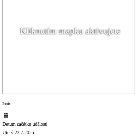
Kliknutím mapku aktivujete
Popis:
Datum začátku události
Úterý 22.7.2025