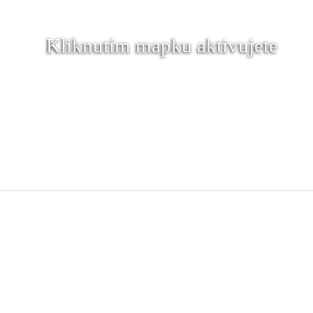
Kliknutím mapku aktivujete