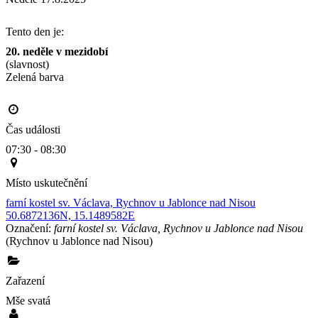
Tento den je:
20. neděle v mezidobí
(slavnost)
Zelená barva                                                                                       
Čas události
07:30 - 08:30
Místo uskutečnění
farní kostel sv. Václava, Rychnov u Jablonce nad Nisou
50.6872136N, 15.1489582E
Označení:
farní kostel sv. Václava, Rychnov u Jablonce nad Nisou
(Rychnov u Jablonce nad Nisou)
Zařazení
Mše svatá