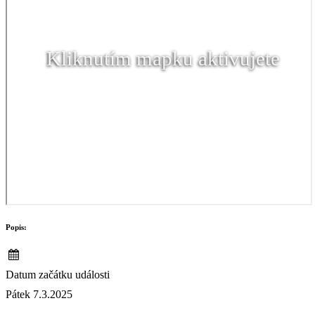
Kliknutím mapku aktivujete
Popis:
Datum začátku události
Pátek 7.3.2025