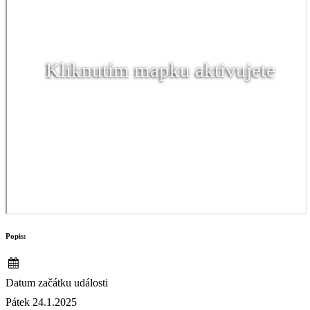
Kliknutím mapku aktivujete
Popis:
Datum začátku události
Pátek 24.1.2025