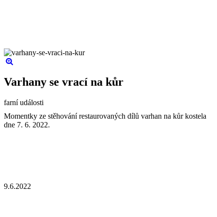
Varhany se vrací na kůr
farní události
Momentky ze stěhování restaurovaných dílů varhan na kůr kostela
dne 7. 6. 2022.
9.6.2022