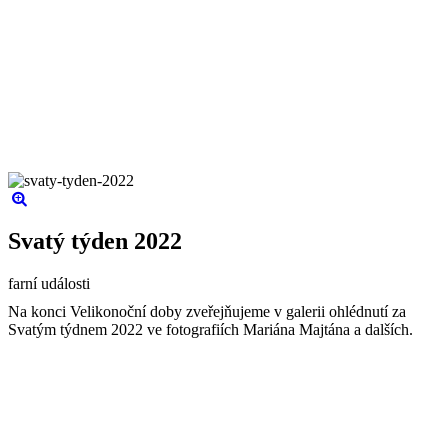
Svatý týden 2022
farní události
Na konci Velikonoční doby zveřejňujeme v galerii ohlédnutí za
Svatým týdnem 2022 ve fotografiích Mariána Majtána a dalších.