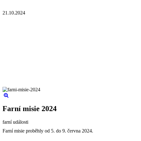
21.10.2024
Farní misie 2024
farní události
Farní misie proběhly od 5. do 9. června 2024.