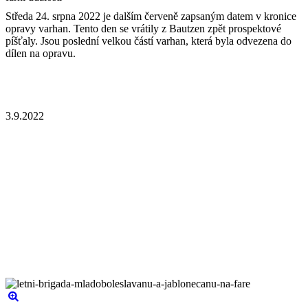
Středa 24. srpna 2022 je dalším červeně zapsaným datem v kronice
opravy varhan. Tento den se vrátily z Bautzen zpět prospektové
píšťaly. Jsou poslední velkou částí varhan, která byla odvezena do
dílen na opravu.
3.9.2022