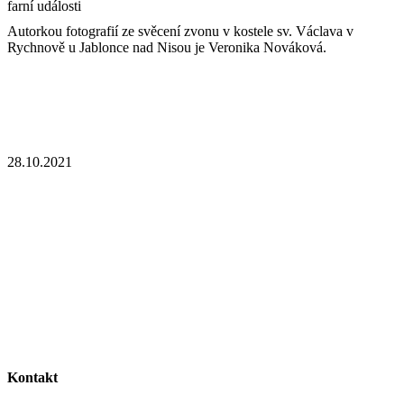
farní události
Autorkou fotografií ze svěcení zvonu v kostele sv. Václava v
Rychnově u Jablonce nad Nisou je Veronika Nováková.
28.10.2021
Kontakt