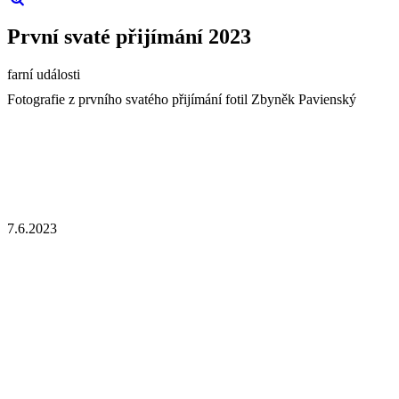
První svaté přijímání 2023
farní události
Fotografie z prvního svatého přijímání fotil Zbyněk Pavienský
7.6.2023