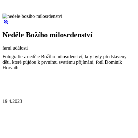
Neděle Božího milosrdenství
farní události
Fotografie z neděle Božího milosrdenství, kdy byly představeny
děti, které půjdou k prvnímu svatému přijímání, fotil Dominik
Horvath.
19.4.2023