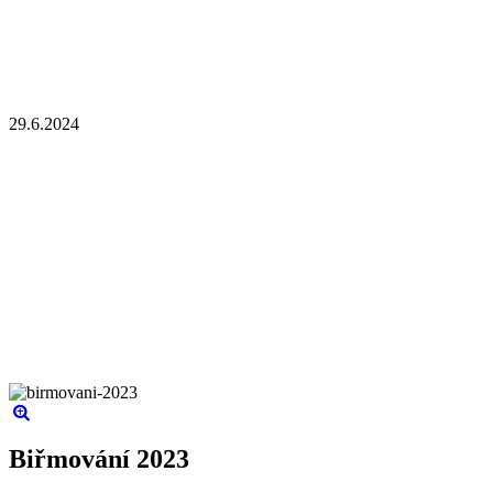
29.6.2024
Biřmování 2023