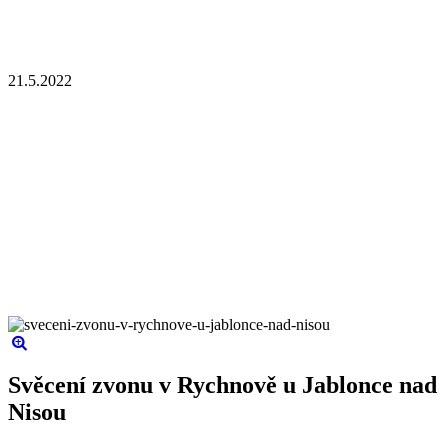
21.5.2022
Svěcení zvonu v Rychnově u Jablonce nad
Nisou