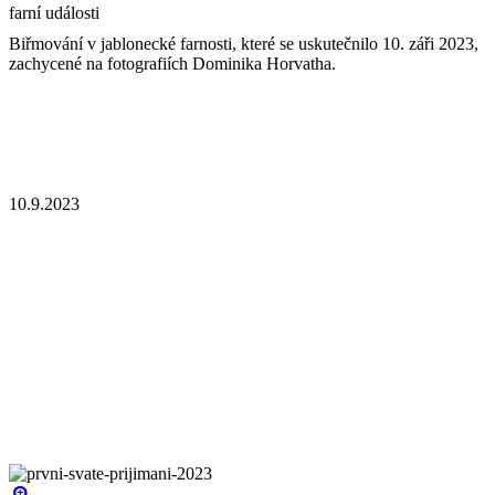
farní události
Biřmování v jablonecké farnosti, které se uskutečnilo 10. záři 2023,
zachycené na fotografiích Dominika Horvatha.
10.9.2023