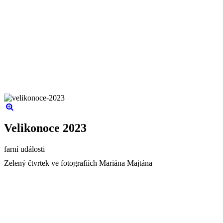
Velikonoce 2023
farní události
Zelený čtvrtek ve fotografiích Mariána Majtána