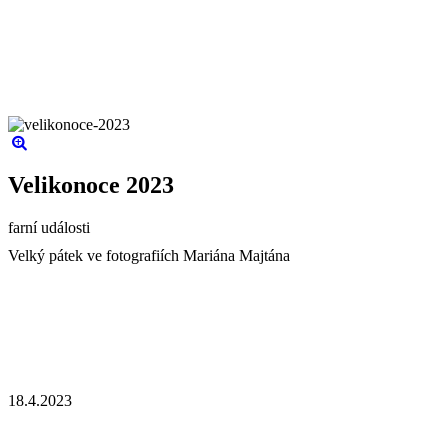
Velikonoce 2023
farní události
Velký pátek ve fotografiích Mariána Majtána
18.4.2023