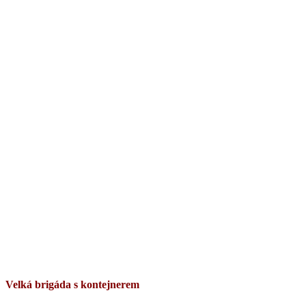
Velká brigáda s kontejnerem