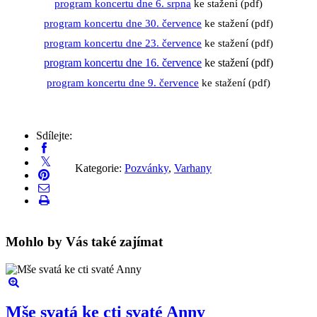
program koncertu dne 6. srpna
ke stažení (pdf)
program koncertu dne 30. července
ke stažení (pdf)
program koncertu dne 23. července
ke stažení (pdf)
program koncertu dne 16. července
ke stažení (pdf)
program koncertu dne 9. července
ke stažení (pdf)
Sdílejte:
Kategorie:
Pozvánky
,
Varhany
Mohlo by Vás také zajímat
Mše svatá ke cti svaté Anny