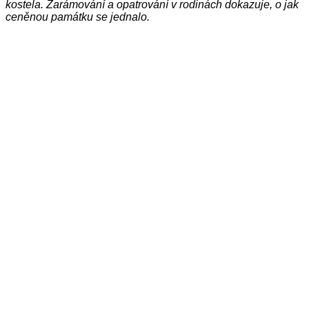
kostela. Zarámování a opatrování v rodinách dokazuje, o jak
ceněnou památku se jednalo.