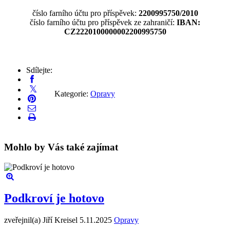
číslo farního účtu pro příspěvek:
2200995750/2010
číslo farního účtu pro příspěvek ze zahraničí:
IBAN:
CZ2220100000002200995750
Sdílejte:
Kategorie:
Opravy
Mohlo by Vás také zajímat
Podkroví je hotovo
zveřejnil(a) Jiří Kreisel
5.11.2025
Opravy