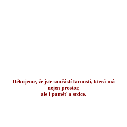
Děkujeme, že jste součástí farnosti, která má
nejen prostor,
ale i paměť a srdce.