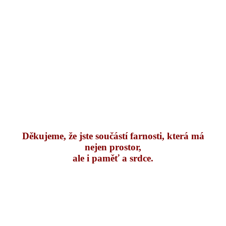
Děkujeme, že jste součástí farnosti, která má
nejen prostor,
ale i paměť a srdce.