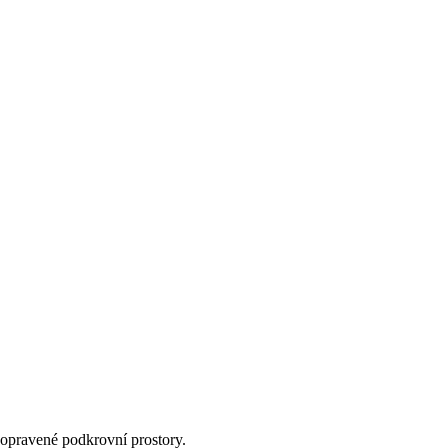
 opravené podkrovní prostory.