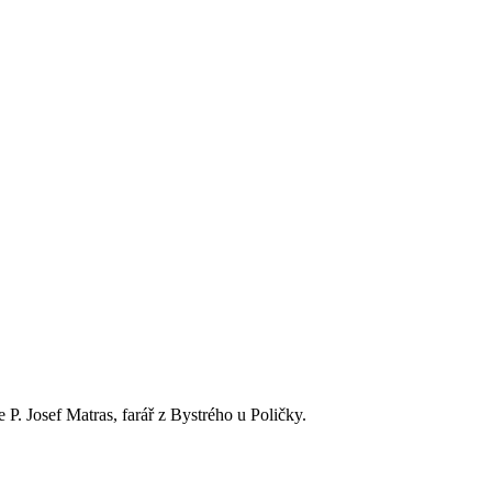
P. Josef Matras, farář z Bystrého u Poličky.