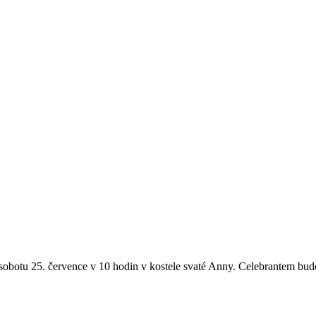
sobotu 25. července v 10 hodin v kostele svaté Anny. Celebrantem bude 