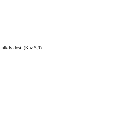
 nikdy dost. (Kaz 5,9)