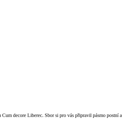
Cum decore Liberec. Sbor si pro vás připravil pásmo postní a