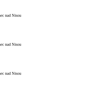
nec nad Nisou
nec nad Nisou
nec nad Nisou