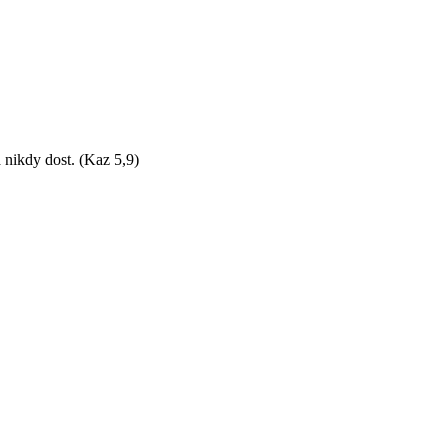
 nikdy dost. (Kaz 5,9)