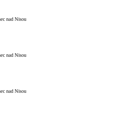
nec nad Nisou
nec nad Nisou
nec nad Nisou