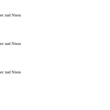
nec nad Nisou
nec nad Nisou
nec nad Nisou