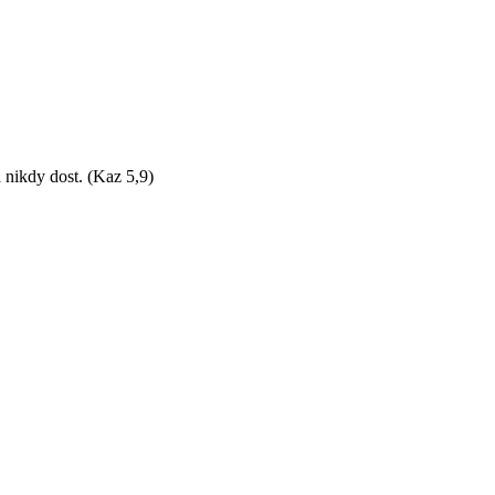
 nikdy dost. (Kaz 5,9)