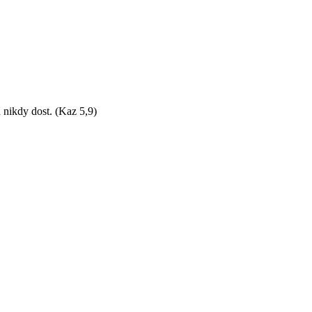
 nikdy dost. (Kaz 5,9)