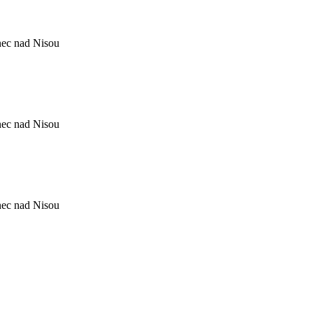
nec nad Nisou
nec nad Nisou
nec nad Nisou